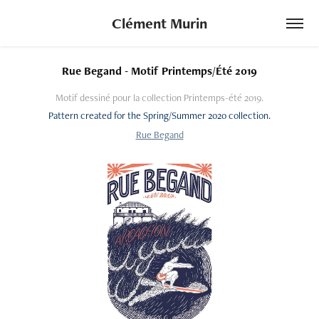
Clément Murin
Rue Begand - Motif Printemps/Été 2019
Motif dessiné pour la collection Printemps-été 2019.
Pattern created for the Spring/Summer 2020 collection.
Rue Begand